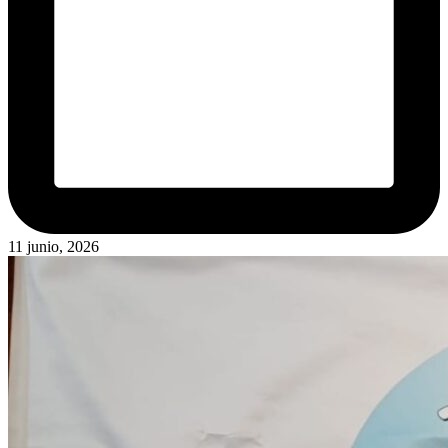
11 junio, 2026