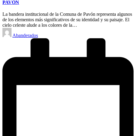
PAVÓN
La bandera institucional de la Comuna de Pavón representa algunos
de los elementos más significativos de su identidad y su paisaje. El
cielo celeste alude a los colores de la…
Posted
Abanderados
by