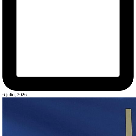
6 julio, 2026