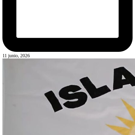
11 junio, 2026