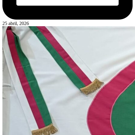
25 abril, 2026