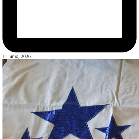
11 junio, 2026