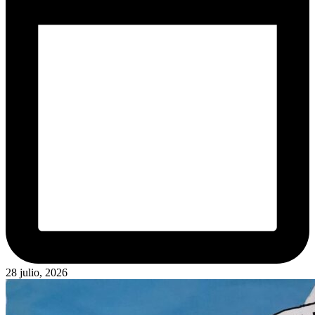
28 julio, 2026