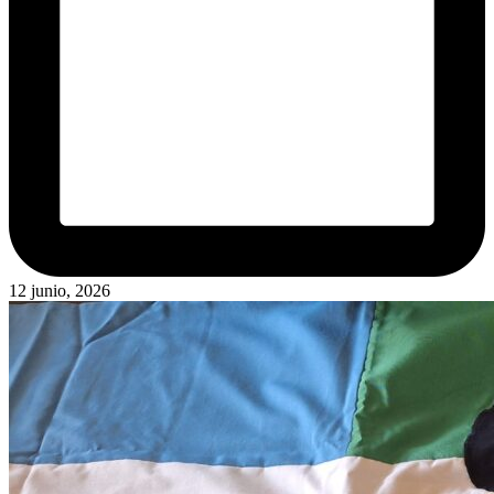
12 junio, 2026