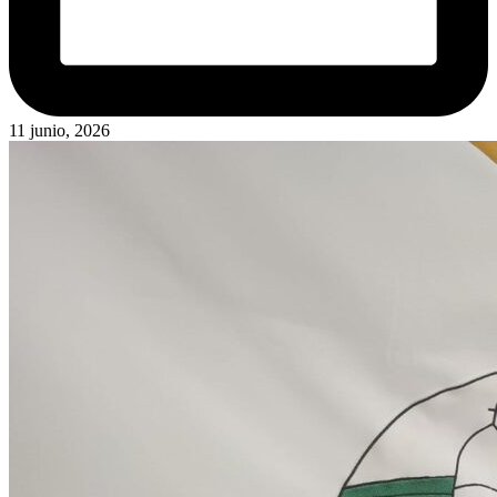
11 junio, 2026