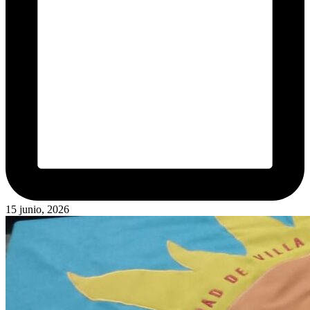
15 junio, 2026