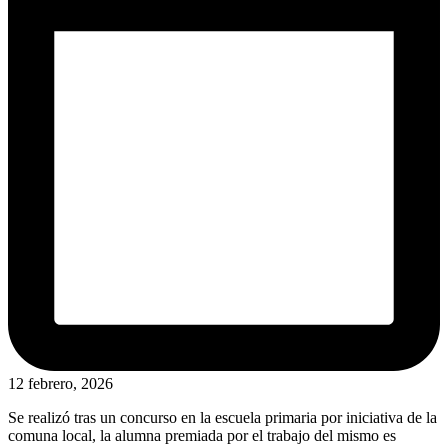
12 febrero, 2026
Se realizó tras un concurso en la escuela primaria por iniciativa de la
comuna local, la alumna premiada por el trabajo del mismo es