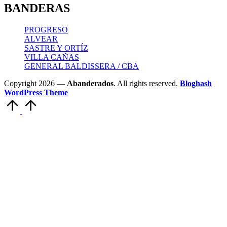
BANDERAS
PROGRESO
ALVEAR
SASTRE Y ORTÍZ
VILLA CAÑAS
GENERAL BALDISSERA / CBA
Copyright 2026 —
Abanderados
. All rights reserved.
Bloghash
WordPress Theme
Scroll
to
Top