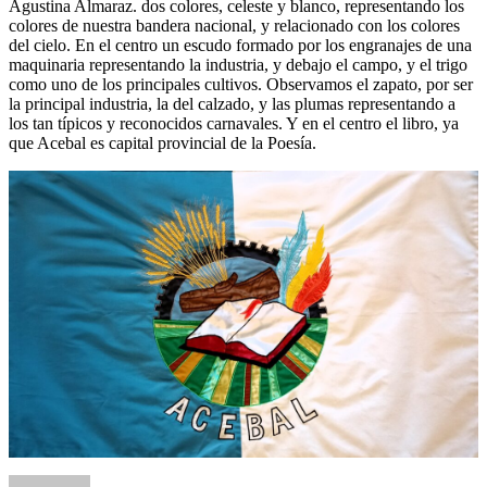
Agustina Almaraz. dos colores, celeste y blanco, representando los
colores de nuestra bandera nacional, y relacionado con los colores
del cielo. En el centro un escudo formado por los engranajes de una
maquinaria representando la industria, y debajo el campo, y el trigo
como uno de los principales cultivos. Observamos el zapato, por ser
la principal industria, la del calzado, y las plumas representando a
los tan típicos y reconocidos carnavales. Y en el centro el libro, ya
que Acebal es capital provincial de la Poesía.