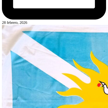
28 febrero, 2026