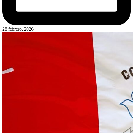
28 febrero, 2026