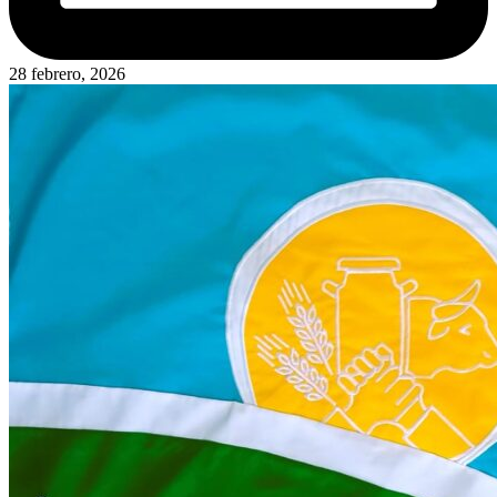
28 febrero, 2026