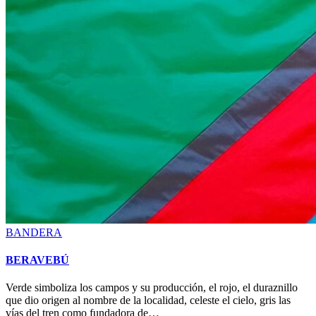
Posted
BANDERA
in
BERAVEBÚ
Verde simboliza los campos y su producción, el rojo, el duraznillo
que dio origen al nombre de la localidad, celeste el cielo, gris las
vías del tren como fundadora de…