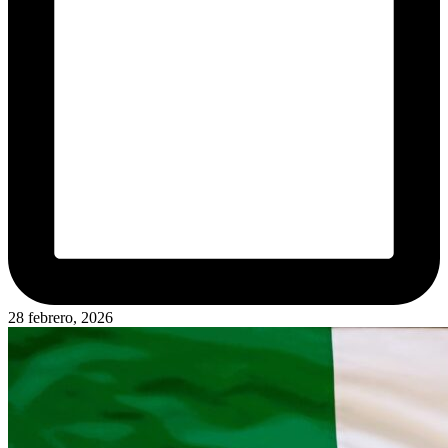
28 febrero, 2026