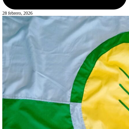
28 febrero, 2026