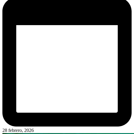
28 febrero, 2026