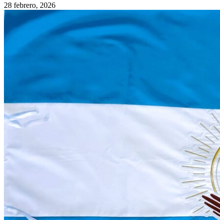
28 febrero, 2026