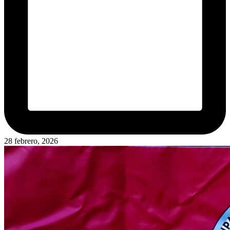
28 febrero, 2026