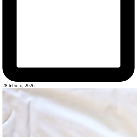
28 febrero, 2026