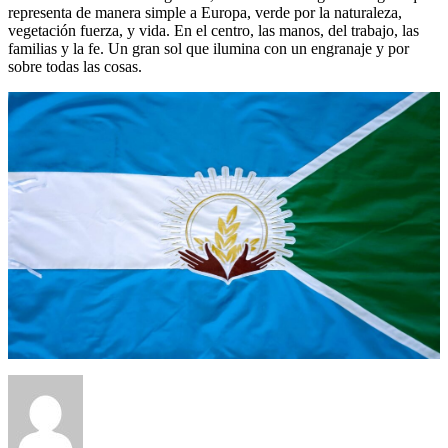
representa de manera simple a Europa, verde por la naturaleza,
vegetación fuerza, y vida. En el centro, las manos, del trabajo, las
familias y la fe. Un gran sol que ilumina con un engranaje y por
sobre todas las cosas.