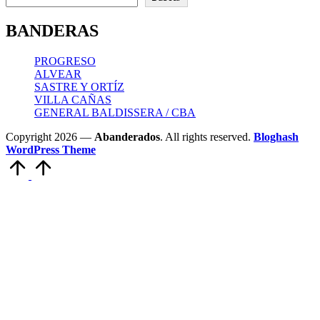
BANDERAS
PROGRESO
ALVEAR
SASTRE Y ORTÍZ
VILLA CAÑAS
GENERAL BALDISSERA / CBA
Copyright 2026 —
Abanderados
. All rights reserved.
Bloghash
WordPress Theme
Scroll
to
Top