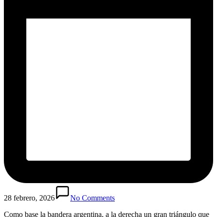
28 febrero, 2026
No Comments
Como base la bandera argentina, a la derecha un gran triángulo que