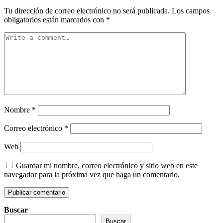
Tu dirección de correo electrónico no será publicada.
Los campos
obligatorios están marcados con
*
Nombre
*
Correo electrónico
*
Web
Guardar mi nombre, correo electrónico y sitio web en este
navegador para la próxima vez que haga un comentario.
Buscar
Buscar