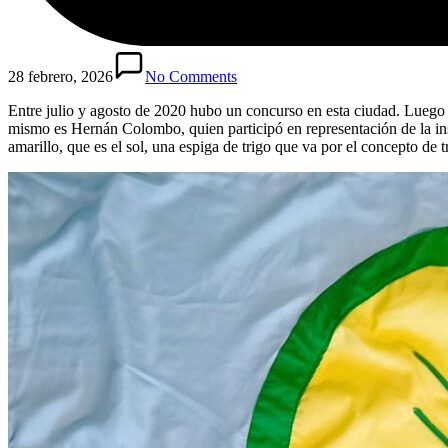
28 febrero, 2026
No Comments
Entre julio y agosto de 2020 hubo un concurso en esta ciudad. Luego 
mismo es Hernán Colombo, quien participó en representación de la insti
amarillo, que es el sol, una espiga de trigo que va por el concepto de t