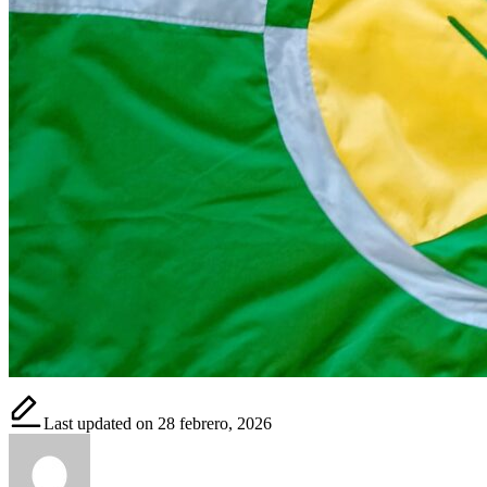
Last updated on 28 febrero, 2026