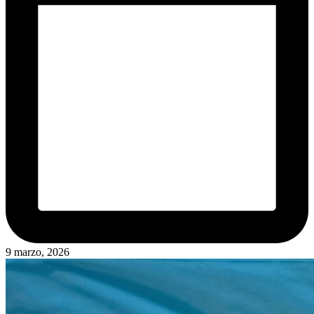
9 marzo, 2026