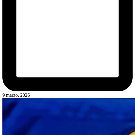
9 marzo, 2026