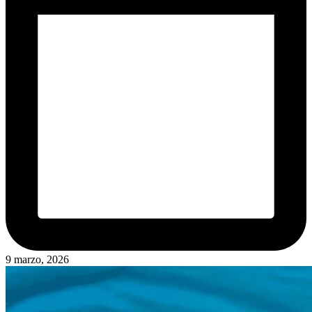
9 marzo, 2026