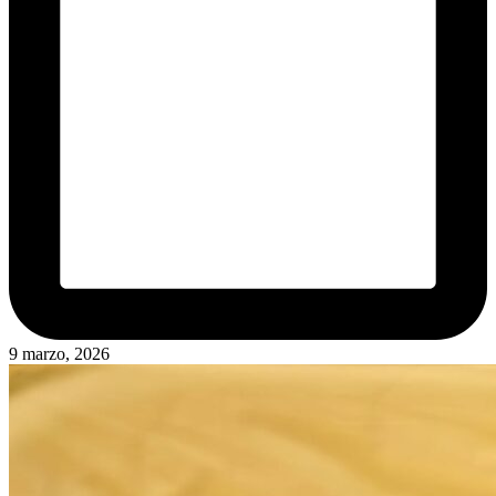
9 marzo, 2026