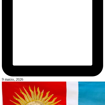
9 marzo, 2026