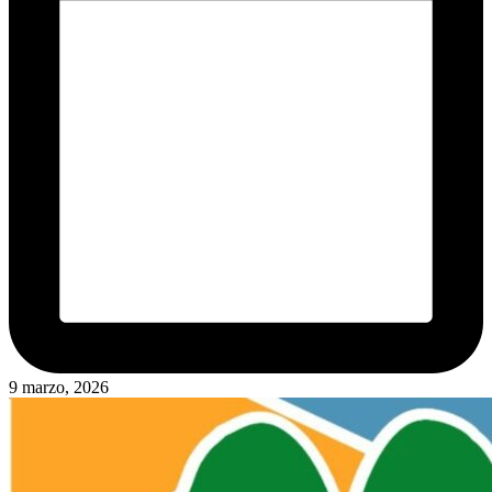
9 marzo, 2026