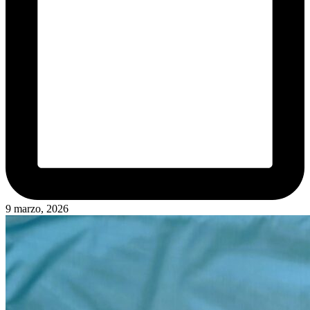
9 marzo, 2026