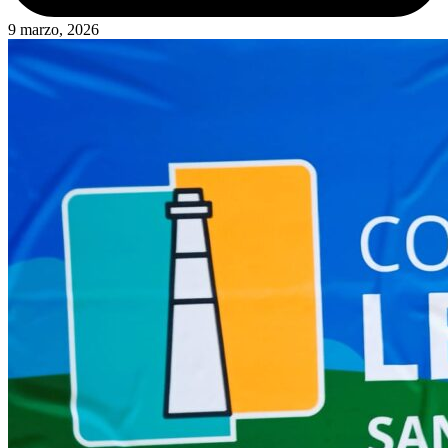
9 marzo, 2026