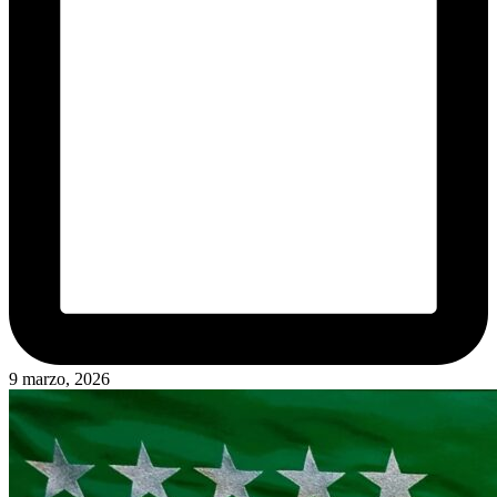
9 marzo, 2026