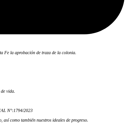
ta Fe la aprobación de traza de la colonia.
 de vida.
UNAL N°:1794/2023
blo, así como también nuestros ideales de progreso.