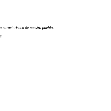
 característica de nuestro pueblo.
s.