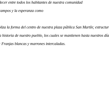
lecer entre todos los habitantes de nuestra comunidad
s campos y la esperanza como
za la forma del centro de nuestra plaza pública San Martín; estructura
 historia de nuestro pueblo, los cuales se mantienen hasta nuestros día
: Franjas blancas y marrones intercaladas.