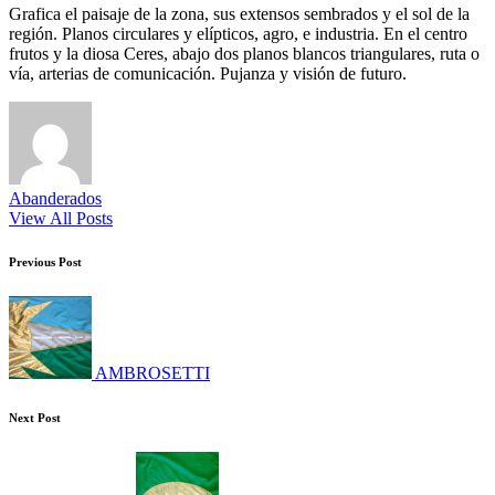
Grafica el paisaje de la zona, sus extensos sembrados y el sol de la
región. Planos circulares y elípticos, agro, e industria. En el centro
frutos y la diosa Ceres, abajo dos planos blancos triangulares, ruta o
vía, arterias de comunicación. Pujanza y visión de futuro.
Abanderados
View All Posts
Post
Previous Post
navigation
AMBROSETTI
Next Post