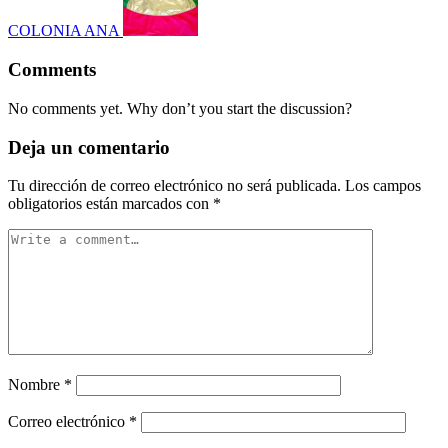
COLONIA ANA
Comments
No comments yet. Why don’t you start the discussion?
Deja un comentario
Tu dirección de correo electrónico no será publicada.
Los campos
obligatorios están marcados con
*
Nombre
*
Correo electrónico
*