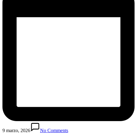
9 marzo, 2026
No Comments