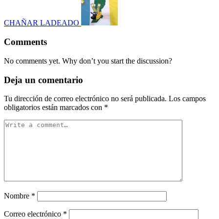
CHAÑAR LADEADO
Comments
No comments yet. Why don’t you start the discussion?
Deja un comentario
Tu dirección de correo electrónico no será publicada.
Los campos
obligatorios están marcados con
*
Nombre
*
Correo electrónico
*