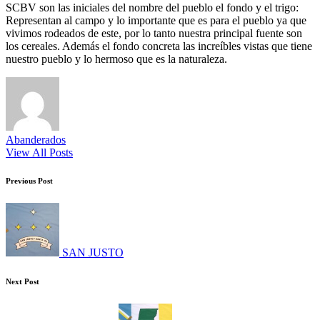
SCBV son las iniciales del nombre del pueblo el fondo y el trigo:
Representan al campo y lo importante que es para el pueblo ya que
vivimos rodeados de este, por lo tanto nuestra principal fuente son
los cereales. Además el fondo concreta las increíbles vistas que tiene
nuestro pueblo y lo hermoso que es la naturaleza.
Abanderados
View All Posts
Post
Previous Post
navigation
SAN JUSTO
Next Post