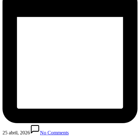
25 abril, 2026
No Comments