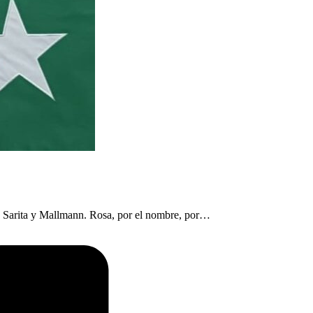
 La Sarita y Mallmann. Rosa, por el nombre, por…