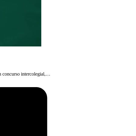
un concurso intercolegial,…