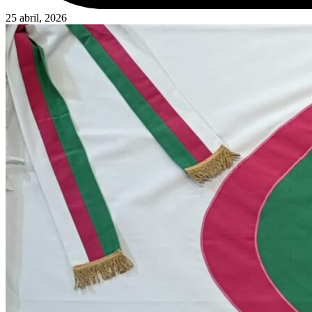
25 abril, 2026