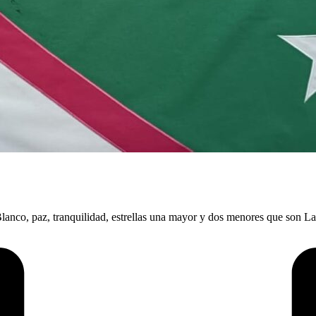
. Blanco, paz, tranquilidad, estrellas una mayor y dos menores que son