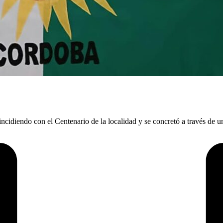
ncidiendo con el Centenario de la localidad y se concretó a través de 