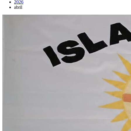
2026
abril