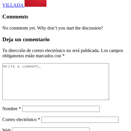
VILLADA
Comments
No comments yet. Why don’t you start the discussion?
Deja un comentario
Tu dirección de correo electrónico no será publicada.
Los campos
obligatorios están marcados con
*
Nombre
*
Correo electrónico
*
Web