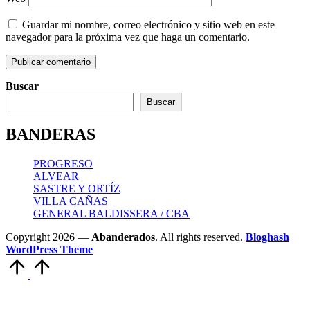
Guardar mi nombre, correo electrónico y sitio web en este
navegador para la próxima vez que haga un comentario.
Buscar
Buscar
BANDERAS
PROGRESO
ALVEAR
SASTRE Y ORTÍZ
VILLA CAÑAS
GENERAL BALDISSERA / CBA
Copyright 2026 —
Abanderados
. All rights reserved.
Bloghash
WordPress Theme
Scroll
to
Top