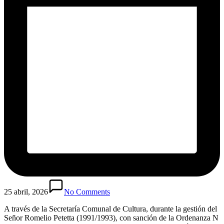
25 abril, 2026
No Comments
A través de la Secretaría Comunal de Cultura, durante la gestión del
Señor Romelio Petetta (1991/1993), con sanción de la Ordenanza N