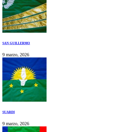
SAN GUILLERMO
9 marzo, 2026
SUARDI
9 marzo, 2026