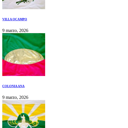
VILLA OCAMPO
9 marzo, 2026
COLONIA ANA
9 marzo, 2026