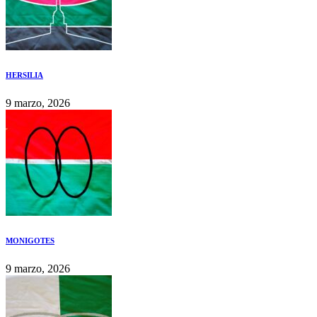
HERSILIA
9 marzo, 2026
MONIGOTES
9 marzo, 2026