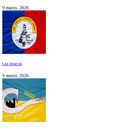
9 marzo, 2026
LAS TOSCAS
9 marzo, 2026