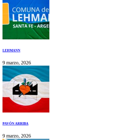
LEHMANN
9 marzo, 2026
PAVÓN ARRIBA
9 marzo, 2026