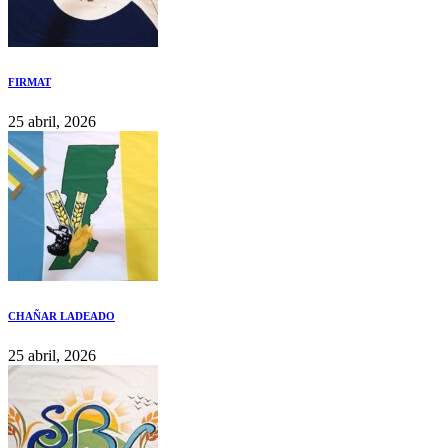
FIRMAT
25 abril, 2026
CHAÑAR LADEADO
25 abril, 2026