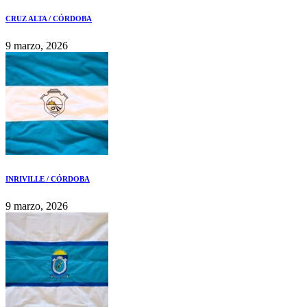
CRUZ ALTA / CÓRDOBA
9 marzo, 2026
INRIVILLE / CÓRDOBA
9 marzo, 2026