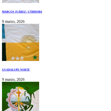
MARCOS JUÁREZ / CÓRDOBA
9 marzo, 2026
GUADALUPE NORTE
9 marzo, 2026