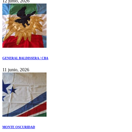
12 junio, 2026
GENERAL BALDISSERA / CBA
11 junio, 2026
MONTE OSCURIDAD