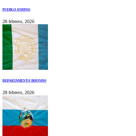
PUEBLO ANDINO
28 febrero, 2026
DEPARTAMENTO IRIONDO
28 febrero, 2026