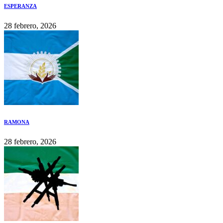
ESPERANZA
28 febrero, 2026
RAMONA
28 febrero, 2026