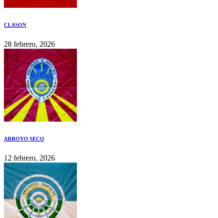
CLASON
28 febrero, 2026
ARROYO SECO
12 febrero, 2026