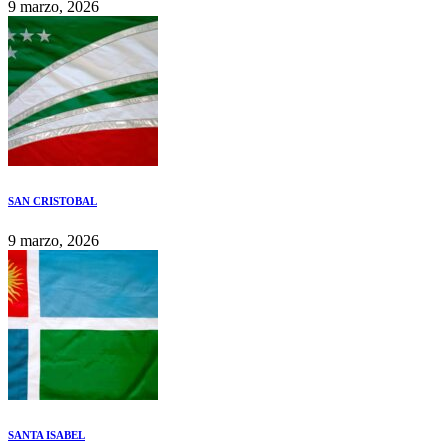
9 marzo, 2026
SAN CRISTOBAL
9 marzo, 2026
SANTA ISABEL