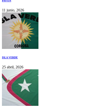
PAVÓN
11 junio, 2026
ISLA VERDE
25 abril, 2026