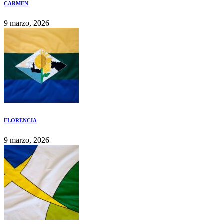
CARMEN
9 marzo, 2026
FLORENCIA
9 marzo, 2026