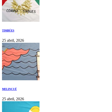
TIMBÚES
25 abril, 2026
MELINCUÉ
25 abril, 2026