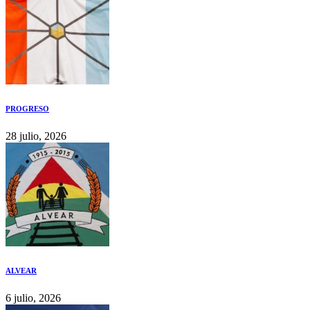
PROGRESO
28 julio, 2026
ALVEAR
6 julio, 2026