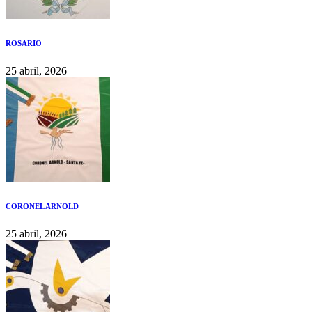
ROSARIO
25 abril, 2026
CORONEL ARNOLD
25 abril, 2026