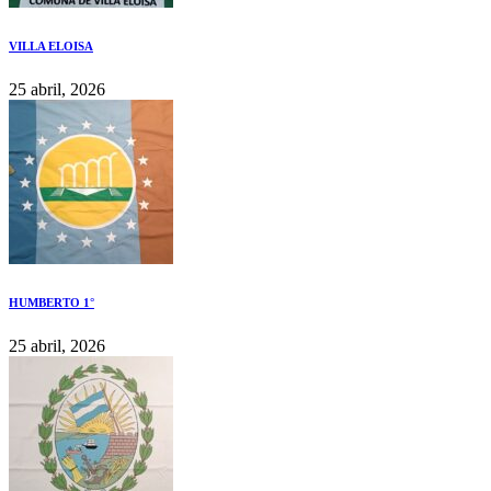
VILLA ELOISA
25 abril, 2026
HUMBERTO 1°
25 abril, 2026