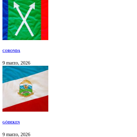
CORONDA
9 marzo, 2026
GÖDEKEN
9 marzo, 2026