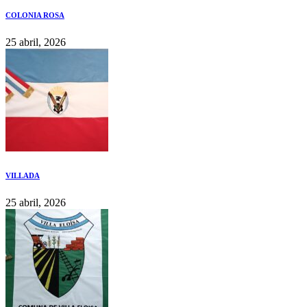
COLONIA ROSA
25 abril, 2026
VILLADA
25 abril, 2026