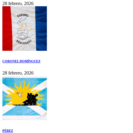
28 febrero, 2026
CORONEL DOMÍNGUEZ
28 febrero, 2026
PÉREZ