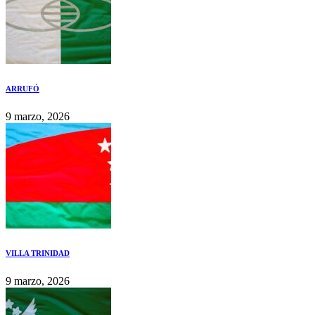
ARRUFÓ
9 marzo, 2026
VILLA TRINIDAD
9 marzo, 2026