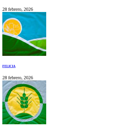
28 febrero, 2026
FELICIA
28 febrero, 2026