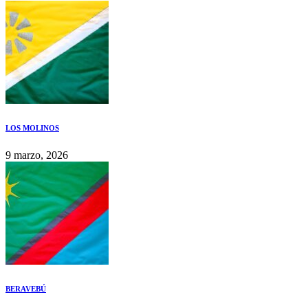
LOS MOLINOS
9 marzo, 2026
BERAVEBÚ