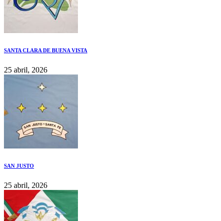
SANTA CLARA DE BUENA VISTA
25 abril, 2026
SAN JUSTO
25 abril, 2026