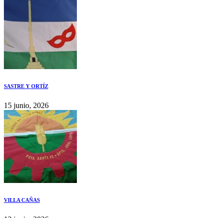
SASTRE Y ORTÍZ
15 junio, 2026
VILLA CAÑAS