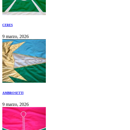
CERES
9 marzo, 2026
AMBROSETTI
9 marzo, 2026