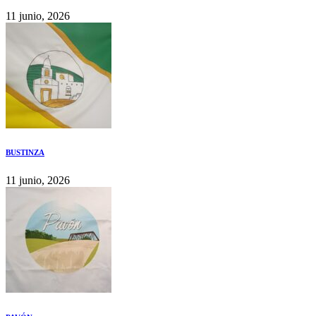
11 junio, 2026
BUSTINZA
11 junio, 2026