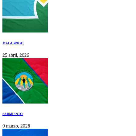
MALABRIGO
25 abril, 2026
SARMIENTO
9 marzo, 2026